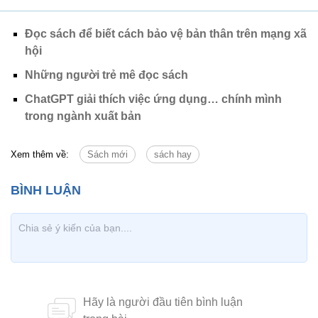
Đọc sách để biết cách bảo vệ bản thân trên mạng xã
hội
Những người trẻ mê đọc sách
ChatGPT giải thích việc ứng dụng… chính mình
trong ngành xuất bản
Xem thêm về:
Sách mới
sách hay