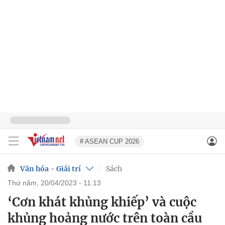
# ASEAN CUP 2026
Văn hóa - Giải trí
Sách
thứ năm, 20/04/2023 - 11:13
‘Cơn khát khủng khiếp’ và cuộc
khủng hoảng nước trên toàn cầu