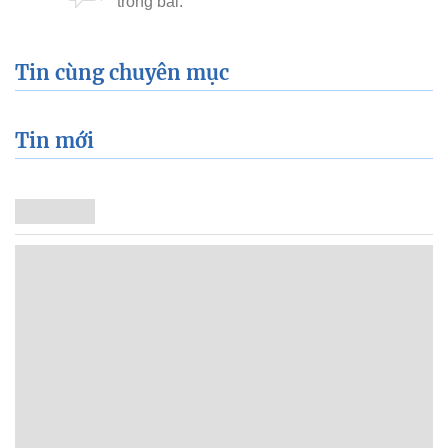
Tin cùng chuyên mục
Tin mới