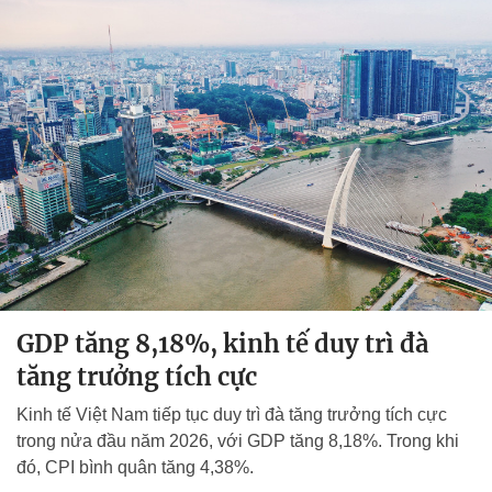
GDP tăng 8,18%, kinh tế duy trì đà
tăng trưởng tích cực
Kinh tế Việt Nam tiếp tục duy trì đà tăng trưởng tích cực
trong nửa đầu năm 2026, với GDP tăng 8,18%. Trong khi
đó, CPI bình quân tăng 4,38%.