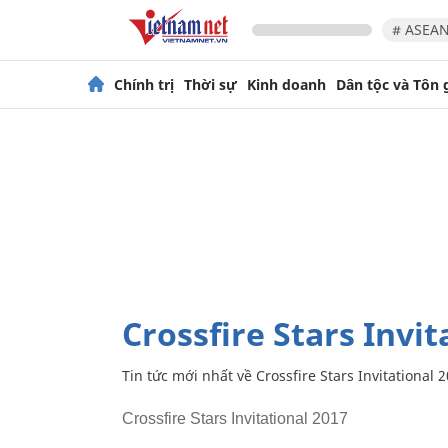
# ASEAN
Chính trị
Thời sự
Kinh doanh
Dân tộc và Tôn 
Crossfire Stars Invi
Tin tức mới nhất về
Crossfire Stars Invitational 
Crossfire Stars Invitational 2017