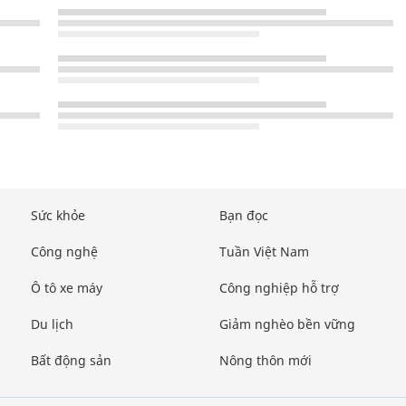
Sức khỏe
Bạn đọc
Công nghệ
Tuần Việt Nam
Ô tô xe máy
Công nghiệp hỗ trợ
Du lịch
Giảm nghèo bền vững
Bất động sản
Nông thôn mới