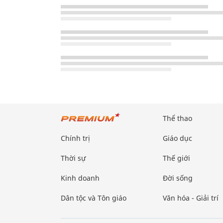
Thể thao
Chính trị
Giáo dục
Thời sự
Thế giới
Kinh doanh
Đời sống
Dân tộc và Tôn giáo
Văn hóa - Giải trí