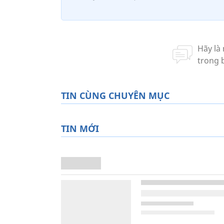
TIN CÙNG CHUYÊN MỤC
TIN MỚI