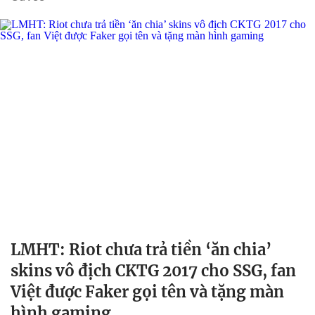
LMHT: Riot chưa trả tiền ‘ăn chia’
skins vô địch CKTG 2017 cho SSG, fan
Việt được Faker gọi tên và tặng màn
hình gaming