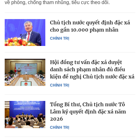
về phòng, chống tham nhũng, tiêu cực theo dõi.
Chủ tịch nước quyết định đặc xá
cho gần 10.000 phạm nhân
CHÍNH TRỊ
Hội đồng tư vấn đặc xá duyệt
danh sách phạm nhân đủ điều
kiện đề nghị Chủ tịch nước đặc xá
CHÍNH TRỊ
Tổng Bí thư, Chủ tịch nước Tô
Lâm ký quyết định đặc xá năm
2026
CHÍNH TRỊ