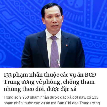
133 phạm nhân thuộc các vụ án BCĐ
Trung ương về phòng, chống tham
nhũng theo dõi, được đặc xá
Trong số 9.950 phạm nhân được đặc xá đợt này, có 133
phạm nhân thuộc các vụ án mà Ban Chỉ đạo Trung ương