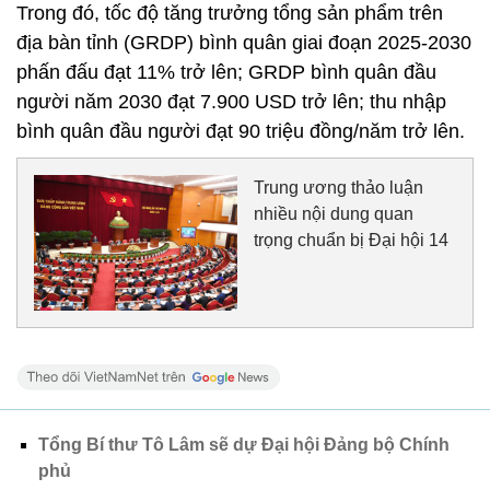
Trong đó, tốc độ tăng trưởng tổng sản phẩm trên
địa bàn tỉnh (GRDP) bình quân giai đoạn 2025-2030
phấn đấu đạt 11% trở lên; GRDP bình quân đầu
người năm 2030 đạt 7.900 USD trở lên; thu nhập
bình quân đầu người đạt 90 triệu đồng/năm trở lên.
Trung ương thảo luận
nhiều nội dung quan
trọng chuẩn bị Đại hội 14
Tổng Bí thư Tô Lâm sẽ dự Đại hội Đảng bộ Chính
phủ