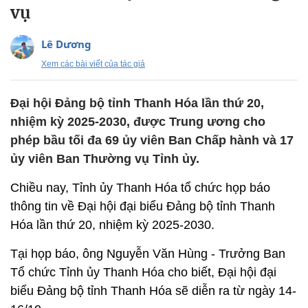
vụ
Lê Dương
Xem các bài viết của tác giả
Đại hội Đảng bộ tỉnh Thanh Hóa lần thứ 20,
nhiệm kỳ 2025-2030, được Trung ương cho
phép bầu tối đa 69 ủy viên Ban Chấp hành và 17
ủy viên Ban Thường vụ Tỉnh ủy.
Chiều nay, Tỉnh ủy Thanh Hóa tổ chức họp báo
thông tin về Đại hội đại biểu Đảng bộ tỉnh Thanh
Hóa lần thứ 20, nhiệm kỳ 2025-2030.
Tại họp báo, ông Nguyễn Văn Hùng - Trưởng Ban
Tổ chức Tỉnh ủy Thanh Hóa cho biết, Đại hội đại
biểu Đảng bộ tỉnh Thanh Hóa sẽ diễn ra từ ngày 14-