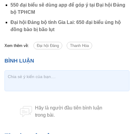
550 đại biểu sẽ dùng app để góp ý tại Đại hội Đảng
bộ TPHCM
Đại hội Đảng bộ tỉnh Gia Lai: 650 đại biểu ủng hộ
đồng bào bị bão lụt
Xem thêm về:
Đại hội Đảng
Thanh Hóa