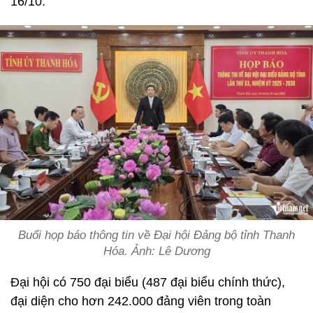
16/10.
Buổi họp báo thông tin về Đại hội Đảng bộ tỉnh Thanh
Hóa. Ảnh: Lê Dương
Đại hội có 750 đại biểu (487 đại biểu chính thức),
đại diện cho hơn 242.000 đảng viên trong toàn