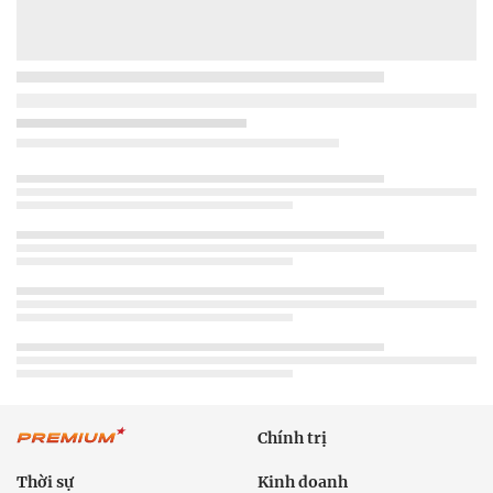
Chính trị
Thời sự
Kinh doanh