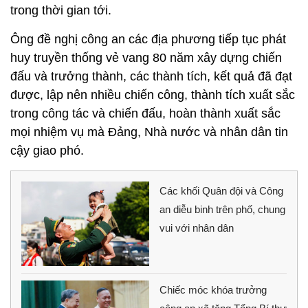
trong thời gian tới.
Ông đề nghị công an các địa phương tiếp tục phát
huy truyền thống vẻ vang 80 năm xây dựng chiến
đấu và trưởng thành, các thành tích, kết quả đã đạt
được, lập nên nhiều chiến công, thành tích xuất sắc
trong công tác và chiến đấu, hoàn thành xuất sắc
mọi nhiệm vụ mà Đảng, Nhà nước và nhân dân tin
cậy giao phó.
Các khối Quân đội và Công
an diễu binh trên phố, chung
vui với nhân dân
Chiếc móc khóa trưởng