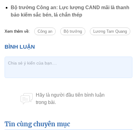
Bộ trưởng Công an: Lực lượng CAND mãi là thanh
bảo kiếm sắc bén, lá chắn thép
Xem thêm về:
Công an
Bộ trưởng
Lương Tam Quang
Tin cùng chuyên mục