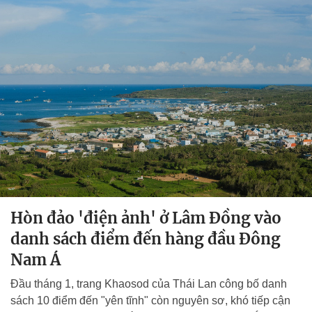
Hòn đảo 'điện ảnh' ở Lâm Đồng vào
danh sách điểm đến hàng đầu Đông
Nam Á
Đầu tháng 1, trang Khaosod của Thái Lan công bố danh
sách 10 điểm đến "yên tĩnh" còn nguyên sơ, khó tiếp cận