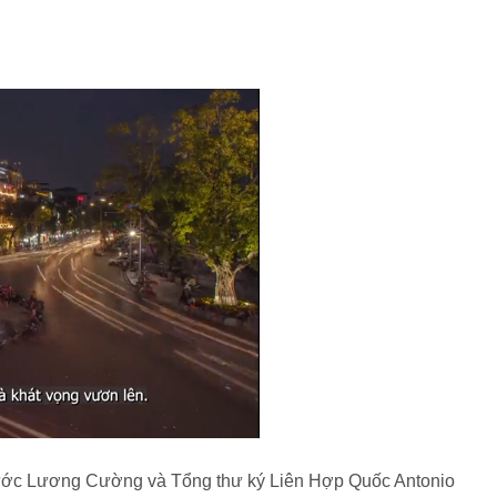
h nước Lương Cường và Tổng thư ký Liên Hợp Quốc Antonio