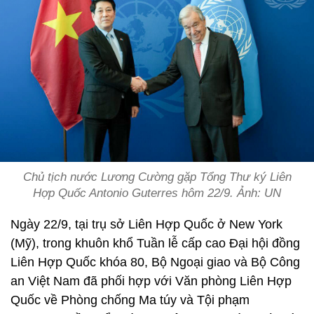
Chủ tịch nước Lương Cường gặp Tổng Thư ký Liên
Hợp Quốc Antonio Guterres hôm 22/9. Ảnh: UN
Ngày 22/9, tại trụ sở Liên Hợp Quốc ở New York
(Mỹ), trong khuôn khổ Tuần lễ cấp cao Đại hội đồng
Liên Hợp Quốc khóa 80, Bộ Ngoại giao và Bộ Công
an Việt Nam đã phối hợp với Văn phòng Liên Hợp
Quốc về Phòng chống Ma túy và Tội phạm