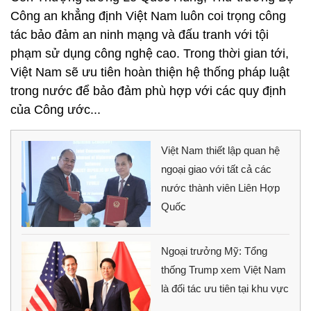
Công an khẳng định Việt Nam luôn coi trọng công
tác bảo đảm an ninh mạng và đấu tranh với tội
phạm sử dụng công nghệ cao. Trong thời gian tới,
Việt Nam sẽ ưu tiên hoàn thiện hệ thống pháp luật
trong nước để bảo đảm phù hợp với các quy định
của Công ước...
Việt Nam thiết lập quan hệ
ngoại giao với tất cả các
nước thành viên Liên Hợp
Quốc
Ngoại trưởng Mỹ: Tổng
thống Trump xem Việt Nam
là đối tác ưu tiên tại khu vực