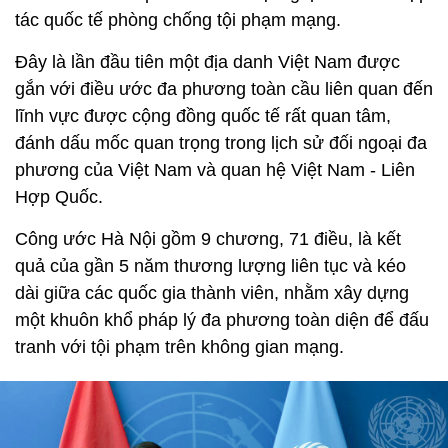
tác quốc tế phòng chống tội phạm mạng.
Đây là lần đầu tiên một địa danh Việt Nam được
gắn với điều ước đa phương toàn cầu liên quan đến
lĩnh vực được cộng đồng quốc tế rất quan tâm,
đánh dấu mốc quan trọng trong lịch sử đối ngoại đa
phương của Việt Nam và quan hệ Việt Nam - Liên
Hợp Quốc.
Công ước Hà Nội gồm 9 chương, 71 điều, là kết
quả của gần 5 năm thương lượng liên tục và kéo
dài giữa các quốc gia thành viên, nhằm xây dựng
một khuôn khổ pháp lý đa phương toàn diện để đấu
tranh với tội phạm trên không gian mạng.