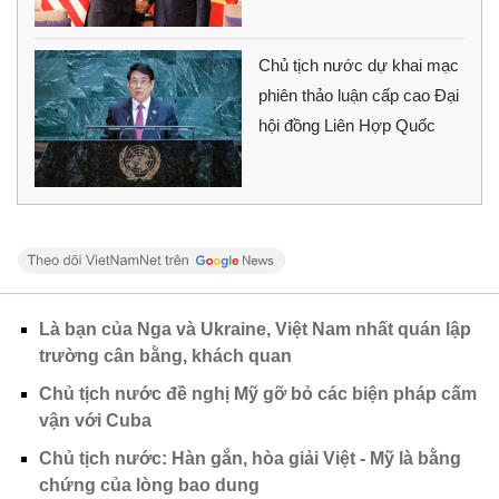
Chủ tịch nước dự khai mạc
phiên thảo luận cấp cao Đại
hội đồng Liên Hợp Quốc
Là bạn của Nga và Ukraine, Việt Nam nhất quán lập
trường cân bằng, khách quan
Chủ tịch nước đề nghị Mỹ gỡ bỏ các biện pháp cấm
vận với Cuba
Chủ tịch nước: Hàn gắn, hòa giải Việt - Mỹ là bằng
chứng của lòng bao dung