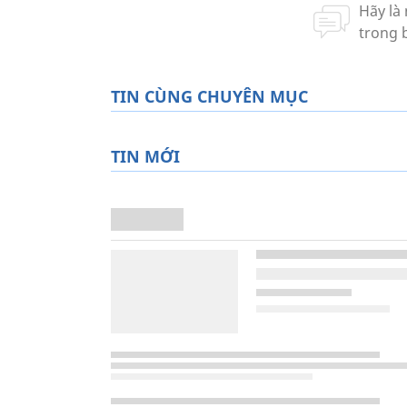
TIN CÙNG CHUYÊN MỤC
TIN MỚI