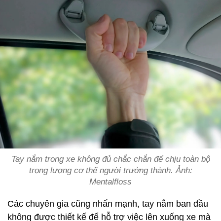
Tay nắm trong xe không đủ chắc chắn để chịu toàn bộ
trọng lượng cơ thể người trưởng thành. Ảnh:
Mentalfloss
Các chuyên gia cũng nhấn mạnh, tay nắm ban đầu
không được thiết kế để hỗ trợ việc lên xuống xe mà