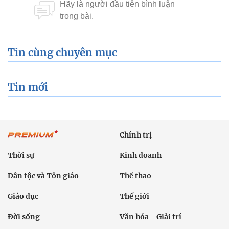
Tin cùng chuyên mục
Tin mới
Chính trị
Thời sự
Kinh doanh
Dân tộc và Tôn giáo
Thể thao
Giáo dục
Thế giới
Đời sống
Văn hóa - Giải trí