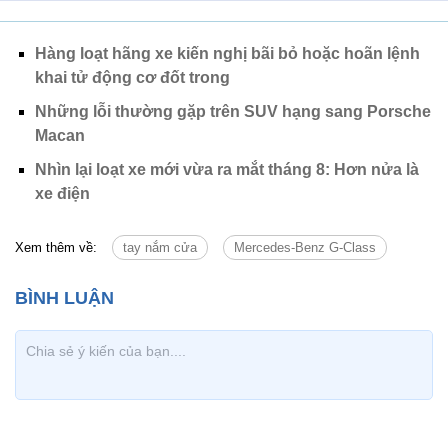
Hàng loạt hãng xe kiến nghị bãi bỏ hoặc hoãn lệnh
khai tử động cơ đốt trong
Những lỗi thường gặp trên SUV hạng sang Porsche
Macan
Nhìn lại loạt xe mới vừa ra mắt tháng 8: Hơn nửa là
xe điện
Xem thêm về:
tay nắm cửa
Mercedes-Benz G-Class