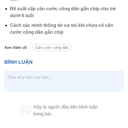
Đề xuất cấp căn cước công dân gắn chip cho trẻ
dưới 6 tuổi
Cách xác minh thông tin cư trú khi chưa có căn
cước công dân gắn chíp
Xem thêm về:
Căn cước công dân