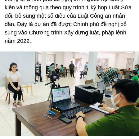
kiến và thông qua theo quy trình 1 kỳ họp Luật Sửa
đổi, bổ sung một số điều của Luật Công an nhân
dân. Đây là dự án đã được Chính phủ đề nghị bổ
sung vào Chương trình Xây dựng luật, pháp lệnh
năm 2022.