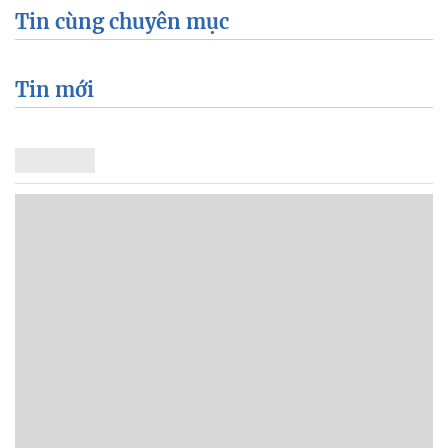
Tin cùng chuyên mục
Tin mới