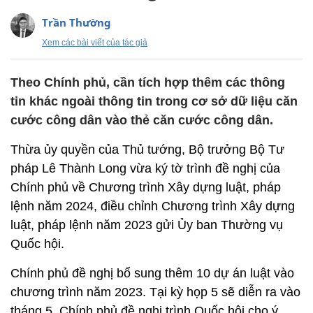
Trần Thường
Xem các bài viết của tác giả
Theo Chính phủ, cần tích hợp thêm các thông
tin khác ngoài thông tin trong cơ sở dữ liệu căn
cước công dân vào thẻ căn cước công dân.
Thừa ủy quyền của Thủ tướng, Bộ trưởng Bộ Tư
pháp Lê Thành Long vừa ký tờ trình đề nghị của
Chính phủ về Chương trình Xây dựng luật, pháp
lệnh năm 2024, điều chỉnh Chương trình Xây dựng
luật, pháp lệnh năm 2023 gửi Ủy ban Thường vụ
Quốc hội.
Chính phủ đề nghị bổ sung thêm 10 dự án luật vào
chương trình năm 2023. Tại kỳ họp 5 sẽ diễn ra vào
tháng 5, Chính phủ đề nghị trình Quốc hội cho ý