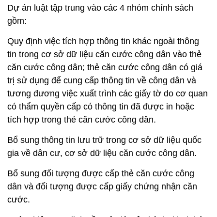
Dự án luật tập trung vào các 4 nhóm chính sách
gồm:
Quy định việc tích hợp thông tin khác ngoài thông
tin trong cơ sở dữ liệu căn cước công dân vào thẻ
căn cước công dân; thẻ căn cước công dân có giá
trị sử dụng để cung cấp thông tin về công dân và
tương đương việc xuất trình các giấy tờ do cơ quan
có thẩm quyền cấp có thông tin đã được in hoặc
tích hợp trong thẻ căn cước công dân.
Bổ sung thông tin lưu trữ trong cơ sở dữ liệu quốc
gia về dân cư, cơ sở dữ liệu căn cước công dân.
Bổ sung đối tượng được cấp thẻ căn cước công
dân và đối tượng được cấp giấy chứng nhận căn
cước.