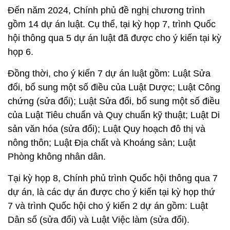
Đến năm 2024, Chính phủ đề nghị chương trình
gồm 14 dự án luật. Cụ thể, tại kỳ họp 7, trình Quốc
hội thông qua 5 dự án luật đã được cho ý kiến tại kỳ
họp 6.
Đồng thời, cho ý kiến 7 dự án luật gồm: Luật Sửa
đổi, bổ sung một số điều của Luật Dược; Luật Công
chứng (sửa đổi); Luật Sửa đổi, bổ sung một số điều
của Luật Tiêu chuẩn và Quy chuẩn kỹ thuật; Luật Di
sản văn hóa (sửa đổi); Luật Quy hoạch đô thị và
nông thôn; Luật Địa chất và Khoáng sản; Luật
Phòng không nhân dân.
Tại kỳ họp 8, Chính phủ trình Quốc hội thông qua 7
dự án, là các dự án được cho ý kiến tại kỳ họp thứ
7 và trình Quốc hội cho ý kiến 2 dự án gồm: Luật
Dân số (sửa đổi) và Luật Việc làm (sửa đổi).