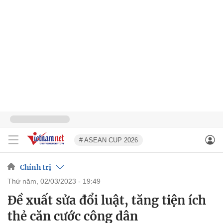
# ASEAN CUP 2026
Chính trị
thứ năm, 02/03/2023 - 19:49
Đề xuất sửa đổi luật, tăng tiện ích
thẻ căn cước công dân