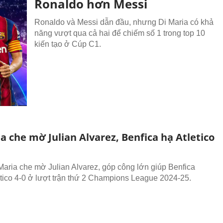
Ronaldo hơn Messi
Ronaldo và Messi dẫn đầu, nhưng Di Maria có khả
năng vượt qua cả hai để chiếm số 1 trong top 10
kiến tạo ở Cúp C1.
a che mờ Julian Alvarez, Benfica hạ Atletico
Maria che mờ Julian Alvarez, góp công lớn giúp Benfica
etico 4-0 ở lượt trận thứ 2 Champions League 2024-25.