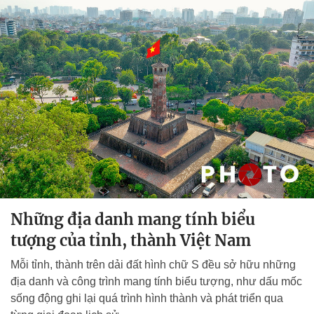
Những địa danh mang tính biểu
tượng của tỉnh, thành Việt Nam
Mỗi tỉnh, thành trên dải đất hình chữ S đều sở hữu những
địa danh và công trình mang tính biểu tượng, như dấu mốc
sống động ghi lại quá trình hình thành và phát triển qua