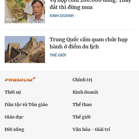
đắt thì đừng mua
KINH DOANH
Trung Quốc cấm quan chức họp
hành ở điểm du lịch
THẾ GIỚI
Chính trị
Thời sự
Kinh doanh
Dân tộc và Tôn giáo
Thể thao
Giáo dục
Thế giới
Đời sống
Văn hóa - Giải trí