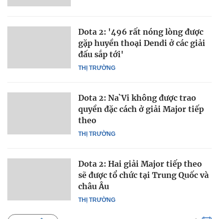
Dota 2: '496 rất nóng lòng được
gặp huyền thoại Dendi ở các giải
đấu sắp tới'
THỊ TRƯỜNG
Dota 2: Na`Vi không được trao
quyền đặc cách ở giải Major tiếp
theo
THỊ TRƯỜNG
Dota 2: Hai giải Major tiếp theo
sẽ được tổ chức tại Trung Quốc và
châu Âu
THỊ TRƯỜNG