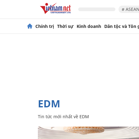
# ASEAN
Chính trị
Thời sự
Kinh doanh
Dân tộc và Tôn 
EDM
Tin tức mới nhất về
EDM