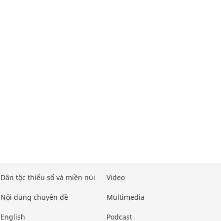
Dân tộc thiểu số và miền núi
Video
Nội dung chuyên đề
Multimedia
English
Podcast