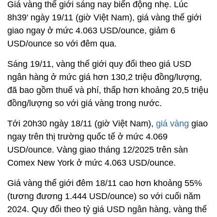
Giá vàng thế giới sáng nay biến động nhẹ. Lúc
8h39' ngày 19/11 (giờ Việt Nam), giá vàng thế giới
giao ngay ở mức 4.063 USD/ounce, giảm 6
USD/ounce so với đêm qua.
Sáng 19/11, vàng thế giới quy đổi theo giá USD
ngân hàng ở mức giá hơn 130,2 triệu đồng/lượng,
đã bao gồm thuế và phí, thấp hơn khoảng 20,5 triệu
đồng/lượng so với giá vàng trong nước.
Tới 20h30 ngày 18/11 (giờ Việt Nam),
giá vàng
giao
ngay trên thị trường quốc tế ở mức 4.069
USD/ounce. Vàng giao tháng 12/2025 trên sàn
Comex New York ở mức 4.063 USD/ounce.
Giá vàng thế giới đêm 18/11 cao hơn khoảng 55%
(tương đương 1.444 USD/ounce) so với cuối năm
2024. Quy đổi theo tỷ giá USD ngân hàng, vàng thế