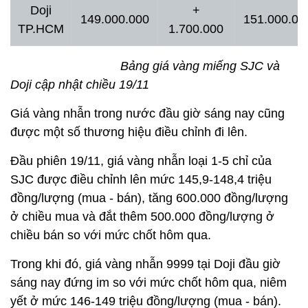
Doji
+
149.000.000
151.000.00
TP.HCM
1.700.000
Bảng giá vàng miếng SJC và
Doji cập nhật chiều 19/11
Giá vàng nhẫn trong nước đầu giờ sáng nay cũng
được một số thương hiệu điều chỉnh đi lên.
Đầu phiên 19/11, giá vàng nhẫn loại 1-5 chỉ của
SJC được điều chỉnh lên mức 145,9-148,4 triệu
đồng/lượng (mua - bán), tăng 600.000 đồng/lượng
ở chiều mua và đắt thêm 500.000 đồng/lượng ở
chiều bán so với mức chốt hôm qua.
Trong khi đó, giá vàng nhẫn 9999 tại Doji đầu giờ
sáng nay đứng im so với mức chốt hôm qua, niêm
yết ở mức 146-149 triệu đồng/lượng (mua - bán).