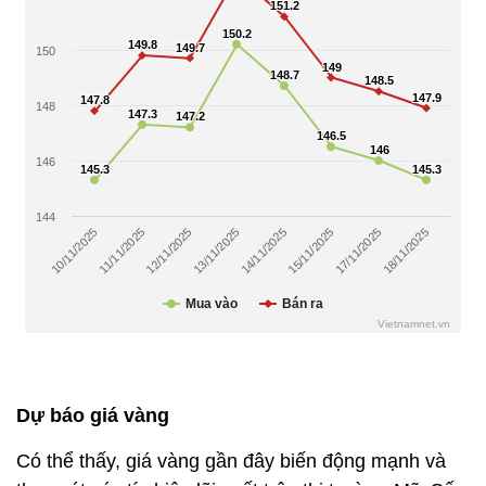
Dự báo giá vàng
Có thể thấy, giá vàng gần đây biến động mạnh và