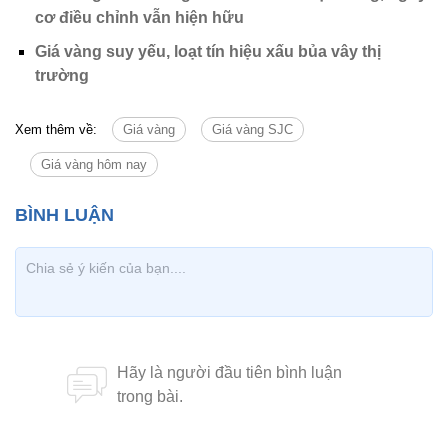
cơ điều chỉnh vẫn hiện hữu
Giá vàng suy yếu, loạt tín hiệu xấu bủa vây thị
trường
Xem thêm về:
Giá vàng
Giá vàng SJC
Giá vàng hôm nay