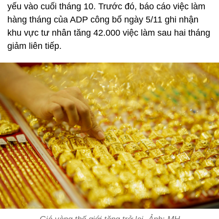
yếu vào cuối tháng 10. Trước đó, báo cáo việc làm
hàng tháng của ADP công bố ngày 5/11 ghi nhận
khu vực tư nhân tăng 42.000 việc làm sau hai tháng
giảm liên tiếp.