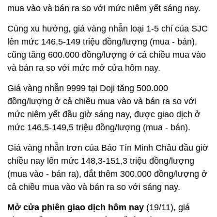
mua vào và bán ra so với mức niêm yết sáng nay.
Cùng xu hướng, giá vàng nhẫn loại 1-5 chỉ của SJC
lên mức 146,5-149 triệu đồng/lượng (mua - bán),
cũng tăng 600.000 đồng/lượng ở cả chiều mua vào
và bán ra so với mức mở cửa hôm nay.
Giá vàng nhẫn 9999 tại Doji tăng 500.000
đồng/lượng ở cả chiều mua vào và bán ra so với
mức niêm yết đầu giờ sáng nay, được giao dịch ở
mức 146,5-149,5 triệu đồng/lượng (mua - bán).
Giá vàng nhẫn trơn của Bảo Tín Minh Châu đầu giờ
chiều nay lên mức 148,3-151,3 triệu đồng/lượng
(mua vào - bán ra), đắt thêm 300.000 đồng/lượng ở
cả chiều mua vào và bán ra so với sáng nay.
Mở cửa phiên giao dịch hôm nay
(19/11), giá