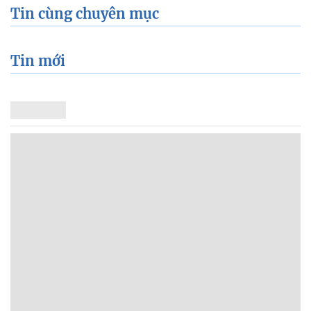
Tin cùng chuyên mục
Tin mới