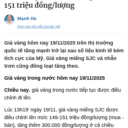
151 triệu đồng/lượng
Mạnh Hà
Xem các bài viết của tác giả
Giá vàng hôm nay 19/11/2025 trên thị trường
quốc tế tăng mạnh trở lại sau số liệu kinh tế kém
tích cực của Mỹ. Giá vàng miếng SJC và nhẫn
trơn cũng đồng loạt tăng theo.
Giá vàng trong nước hôm nay 19/11/2025
Chiều nay
, giá vàng trong nước tiếp tục được điều
chỉnh đi lên.
Lúc 13h19' ngày 19/11, giá vàng miếng SJC được
điều chỉnh lên mức 149-151 triệu đồng/lượng (mua -
bán), tăng thêm 300.000 đồng/lượng ở cả chiều