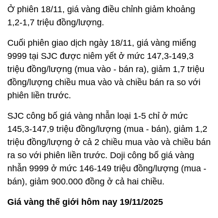
Ở phiên 18/11, giá vàng điều chỉnh giảm khoảng
1,2-1,7 triệu đồng/lượng.
Cuối phiên giao dịch ngày 18/11, giá vàng miếng
9999 tại SJC được niêm yết ở mức 147,3-149,3
triệu đồng/lượng (mua vào - bán ra), giảm 1,7 triệu
đồng/lượng chiều mua vào và chiều bán ra so với
phiên liền trước.
SJC công bố giá vàng nhẫn loại 1-5 chỉ ở mức
145,3-147,9 triệu đồng/lượng (mua - bán), giảm 1,2
triệu đồng/lượng ở cả 2 chiều mua vào và chiều bán
ra so với phiên liền trước. Doji công bố giá vàng
nhẫn 9999 ở mức 146-149 triệu đồng/lượng (mua -
bán), giảm 900.000 đồng ở cả hai chiều.
Giá vàng thế giới hôm nay 19/11/2025