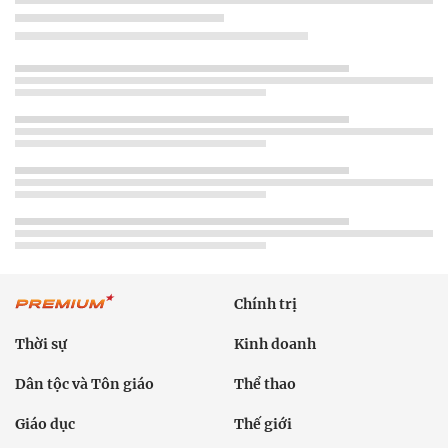
Chính trị
Thời sự
Kinh doanh
Dân tộc và Tôn giáo
Thể thao
Giáo dục
Thế giới