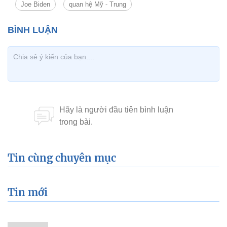
Joe Biden
quan hệ Mỹ - Trung
Tin cùng chuyên mục
Tin mới