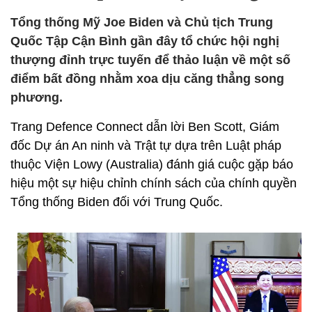
Tổng thống Mỹ Joe Biden và Chủ tịch Trung
Quốc Tập Cận Bình gần đây tổ chức hội nghị
thượng đỉnh trực tuyến để thảo luận về một số
điểm bất đồng nhằm xoa dịu căng thẳng song
phương.
Trang Defence Connect dẫn lời Ben Scott, Giám
đốc Dự án An ninh và Trật tự dựa trên Luật pháp
thuộc Viện Lowy (Australia) đánh giá cuộc gặp báo
hiệu một sự hiệu chỉnh chính sách của chính quyền
Tổng thống Biden đối với Trung Quốc.