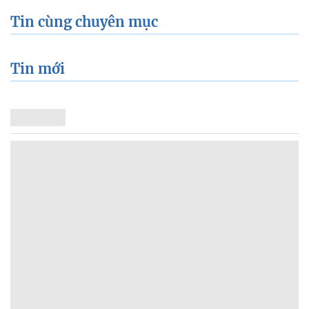
Tin cùng chuyên mục
Tin mới