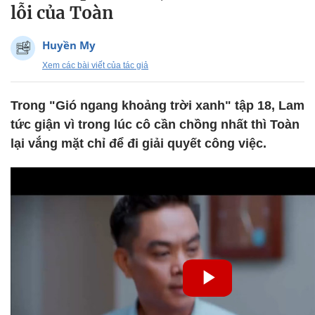
lỗi của Toàn
Huyền My
Xem các bài viết của tác giả
Trong "Gió ngang khoảng trời xanh" tập 18, Lam
tức giận vì trong lúc cô cần chồng nhất thì Toàn
lại vắng mặt chỉ để đi giải quyết công việc.