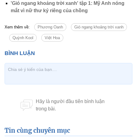
'Gió ngang khoảng trời xanh' tập 1: Mỹ Anh nóng
mắt vì nữ thư ký riêng của chồng
Xem thêm về:
Phương Oanh
Gió ngang khoảng trời xanh
Quỳnh Kool
Việt Hoa
Tin cùng chuyên mục