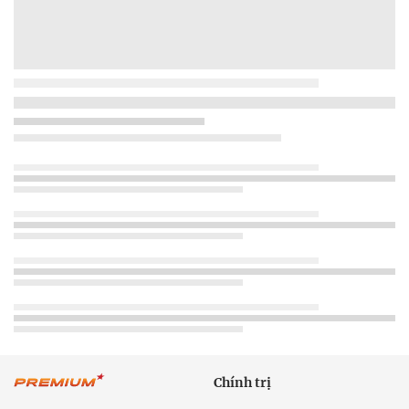
Chính trị