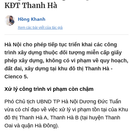
KĐT Thanh Hà
Hồng Khanh
Xem các bài viết của tác giả
Hà Nội cho phép tiếp tục triển khai các công
trình xây dựng thuộc đối tượng miễn cấp giấy
phép xây dựng, không có vi phạm về quy hoạch,
đất đai, xây dựng tại khu đô thị Thanh Hà -
Cienco 5.
Xử lý công trình vi phạm còn chậm
Phó Chủ tịch UBND TP Hà Nội Dương Đức Tuấn
vừa có chỉ đạo về việc xử lý vi phạm tồn tại của Khu
đô thị Thanh Hà A, Thanh Hà B (tại huyện Thanh
Oai và quận Hà Đông).