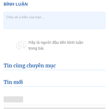
Tin cùng chuyên mục
Tin mới