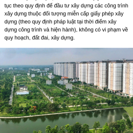
tục theo quy định để đầu tư xây dựng các công trình
xây dựng thuộc đối tượng miễn cấp giấy phép xây
dựng (theo quy định pháp luật tại thời điểm xây
dựng công trình và hiện hành), không có vi phạm về
quy hoạch, đất đai, xây dựng.