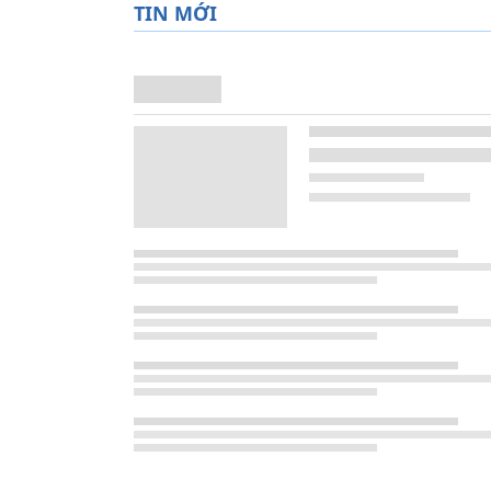
TIN MỚI