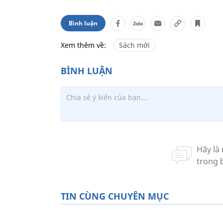
Bình luận
Xem thêm về:
Sách mới
TIN CÙNG CHUYÊN MỤC