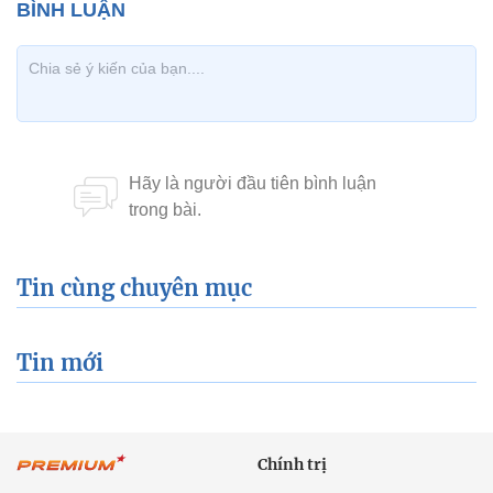
Tin cùng chuyên mục
Tin mới
Chính trị