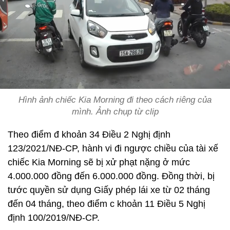
Hình ảnh chiếc Kia Morning đi theo cách riêng của
mình. Ảnh chụp từ clip
Theo điểm đ khoản 34 Điều 2 Nghị định
123/2021/NĐ-CP, hành vi đi ngược chiều của tài xế
chiếc Kia Morning sẽ bị xử phạt nặng ở mức
4.000.000 đồng đến 6.000.000 đồng. Đồng thời, bị
tước quyền sử dụng Giấy phép lái xe từ 02 tháng
đến 04 tháng, theo điểm c khoản 11 Điều 5 Nghị
định 100/2019/NĐ-CP.