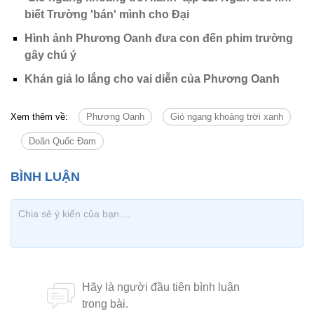
biết Trường 'bán' mình cho Đại
Hình ảnh Phương Oanh đưa con đến phim trường
gây chú ý
Khán giả lo lắng cho vai diễn của Phương Oanh
Xem thêm về:
Phương Oanh
Gió ngang khoảng trời xanh
Doãn Quốc Đam