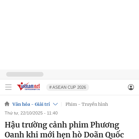
# ASEAN CUP 2026
Văn hóa - Giải trí
Phim - Truyền hình
thứ tư, 22/10/2025 - 11:40
Hậu trường cảnh phim Phương
Oanh khi mới hẹn hò Doãn Quốc