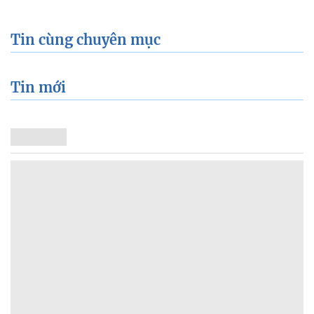
Tin cùng chuyên mục
Tin mới