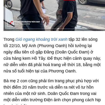
Trong
Gió ngang khoảng trời xanh
tập 32 lên sóng
tối 22/10, Mỹ Anh (Phương Oanh) hồi tưởng lại
ngày đầu tiên cô gặp Đăng (Doãn Quốc Đam) ở
cửa hàng kem Hồ Tây. Để thực hiện cảnh quay này,
nữ diễn viên đã phải hoá trang về thời 18, bằng một
nửa số tuổi hiện tại của Phương Oanh.
Bà mẹ 2 con cũng phải tìm trang phục phù hợp với
thời điểm 20 năm trước và diễn ra nét vô tư hồn
nhiên của một nữ sinh. Doãn Quốc Đam trong vai
một diễn viên trường Điện ảnh chọn phong cách hip