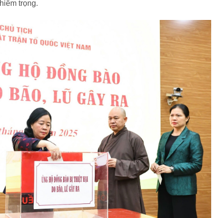
ghiêm trọng.