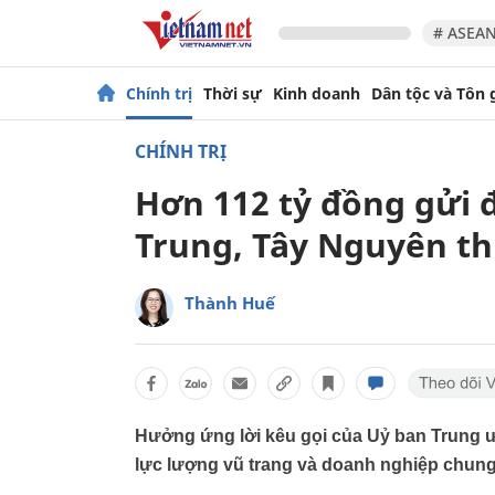
# ASEAN
Chính trị
Thời sự
Kinh doanh
Dân tộc và Tôn 
CHÍNH TRỊ
Hơn 112 tỷ đồng gửi 
Trung, Tây Nguyên th
Thành Huế
Hưởng ứng lời kêu gọi của Uỷ ban Trung 
lực lượng vũ trang và doanh nghiệp chung 