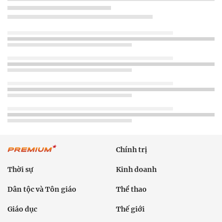
Chính trị
Thời sự
Kinh doanh
Dân tộc và Tôn giáo
Thể thao
Giáo dục
Thế giới