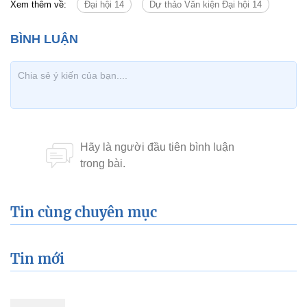
Xem thêm về:
Đại hội 14
Dự thảo Văn kiện Đại hội 14
Tin cùng chuyên mục
Tin mới