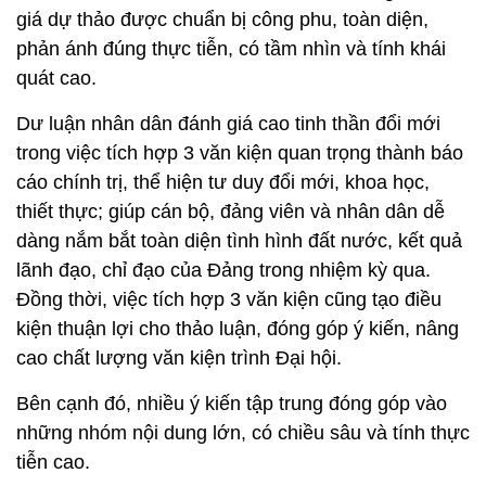
giá dự thảo được chuẩn bị công phu, toàn diện,
phản ánh đúng thực tiễn, có tầm nhìn và tính khái
quát cao.
Dư luận nhân dân đánh giá cao tinh thần đổi mới
trong việc tích hợp 3 văn kiện quan trọng thành báo
cáo chính trị, thể hiện tư duy đổi mới, khoa học,
thiết thực; giúp cán bộ, đảng viên và nhân dân dễ
dàng nắm bắt toàn diện tình hình đất nước, kết quả
lãnh đạo, chỉ đạo của Đảng trong nhiệm kỳ qua.
Đồng thời, việc tích hợp 3 văn kiện cũng tạo điều
kiện thuận lợi cho thảo luận, đóng góp ý kiến, nâng
cao chất lượng văn kiện trình Đại hội.
Bên cạnh đó, nhiều ý kiến tập trung đóng góp vào
những nhóm nội dung lớn, có chiều sâu và tính thực
tiễn cao.