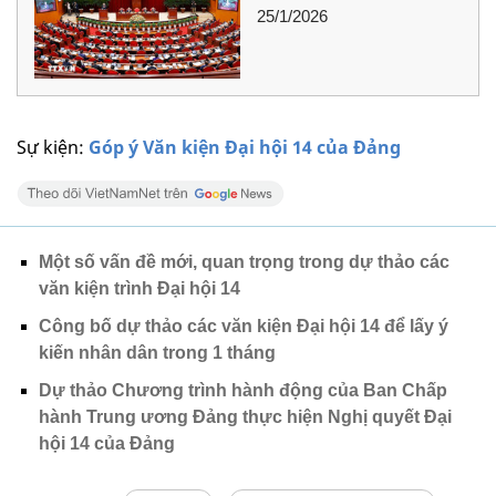
25/1/2026
Sự kiện:
Góp ý Văn kiện Đại hội 14 của Đảng
Một số vấn đề mới, quan trọng trong dự thảo các
văn kiện trình Đại hội 14
Công bố dự thảo các văn kiện Đại hội 14 để lấy ý
kiến nhân dân trong 1 tháng
Dự thảo Chương trình hành động của Ban Chấp
hành Trung ương Đảng thực hiện Nghị quyết Đại
hội 14 của Đảng