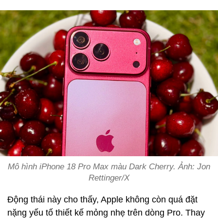
Mô hình iPhone 18 Pro Max màu Dark Cherry. Ảnh: Jon
Rettinger/X
Động thái này cho thấy, Apple không còn quá đặt
nặng yếu tố thiết kế mỏng nhẹ trên dòng Pro. Thay