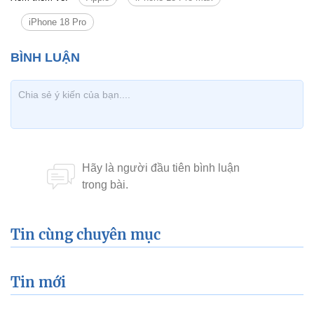
iPhone 18 Pro
Tin cùng chuyên mục
Tin mới