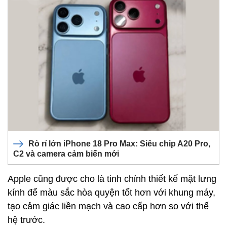
Rò rỉ lớn iPhone 18 Pro Max: Siêu chip A20 Pro,
C2 và camera cảm biến mới
Apple cũng được cho là tinh chỉnh thiết kế mặt lưng
kính để màu sắc hòa quyện tốt hơn với khung máy,
tạo cảm giác liền mạch và cao cấp hơn so với thế
hệ trước.