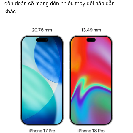
đồn đoán sẽ mang đến nhiều thay đổi hấp dẫn
khác.