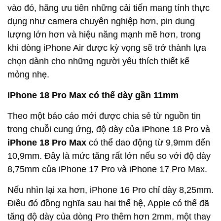
vào đó, hãng ưu tiên những cải tiến mang tính thực
dụng như camera chuyên nghiệp hơn, pin dung
lượng lớn hơn và hiệu năng mạnh mẽ hơn, trong
khi dòng iPhone Air được kỳ vọng sẽ trở thành lựa
chọn dành cho những người yêu thích thiết kế
mỏng nhẹ.
iPhone 18 Pro Max có thể dày gần 11mm
Theo một báo cáo mới được chia sẻ từ nguồn tin
trong chuỗi cung ứng, độ dày của iPhone 18 Pro và
iPhone 18 Pro Max
có thể dao động từ 9,9mm đến
10,9mm. Đây là mức tăng rất lớn nếu so với độ dày
8,75mm của iPhone 17 Pro và iPhone 17 Pro Max.
Nếu nhìn lại xa hơn, iPhone 16 Pro chỉ dày 8,25mm.
Điều đó đồng nghĩa sau hai thế hệ, Apple có thể đã
tăng độ dày của dòng Pro thêm hơn 2mm, một thay