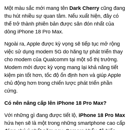
Một màu sắc mới mang tên
Dark Cherry
cũng đang
thu hút nhiều sự quan tâm. Nếu xuất hiện, đây có
thể trở thành phiên bản được săn đón nhất của
dòng iPhone 18 Pro Max.
Ngoài ra, Apple được kỳ vọng sẽ tiếp tục mở rộng
việc sử dụng modem 5G do hãng tự phát triển thay
cho modem của Qualcomm tại một số thị trường.
Modem mới được kỳ vọng mang lại khả năng tiết
kiệm pin tốt hơn, tốc độ ổn định hơn và giúp Apple
chủ động hơn trong chiến lược phát triển phần
cứng.
Có nên nâng cấp lên iPhone 18 Pro Max?
Với những gì đang được tiết lộ,
iPhone 18 Pro Max
hứa hẹn sẽ là một trong những smartphone cao cấp