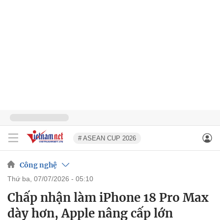
# ASEAN CUP 2026
Công nghệ
thứ ba, 07/07/2026 - 05:10
Chấp nhận làm iPhone 18 Pro Max
dày hơn, Apple nâng cấp lớn