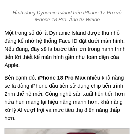
Hình dung Dynamic Island trên iPhone 17 Pro và
iPhone 18 Pro. Ảnh từ Weibo
Một trong số đó là Dynamic Island được thu nhỏ
đáng kể nhờ hệ thống Face ID đặt dưới màn hình.
Nếu đúng, đây sẽ là bước tiến lớn trong hành trình
tiến tới thiết kế màn hình gần như toàn diện của
Apple.
Bên cạnh đó,
iPhone 18 Pro Max
nhiều khả năng
sẽ là dòng iPhone đầu tiên sử dụng chip tiến trình
2nm thế hệ mới. Công nghệ sản xuất tiên tiến hơn
hứa hẹn mang lại hiệu năng mạnh hơn, khả năng
xử lý AI vượt trội và mức tiêu thụ điện năng thấp
hơn.