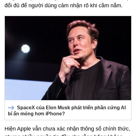
đổi đủ để người dùng cảm nhận rõ khi cầm nắm.
SpaceX của Elon Musk phát triển phần cứng AI
bí ẩn mỏng hơn iPhone?
Hiện Apple vẫn chưa xác nhận thông số chính thức,