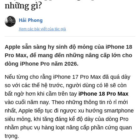
những gì?
Hải Phong
Xem các bài viết của tác giả
Apple sẵn sàng hy sinh độ mỏng của iPhone 18
Pro Max, để mang đến những nâng cấp lớn cho
dòng iPhone Pro năm 2026.
Nếu từng cho rằng iPhone 17 Pro Max đã quá dày
so với các thế hệ trước, người dùng có lẽ sẽ còn
bất ngờ hơn khi cầm trên tay
iPhone 18 Pro Max
vào cuối năm nay. Theo những thông tin rò rỉ mới
nhất, Apple tiếp tục đi ngược xu hướng smartphone
siêu mỏng, khi tăng đáng kể độ dày của dòng Pro
nhằm phục vụ hàng loạt nâng cấp phần cứng quan
trọng.