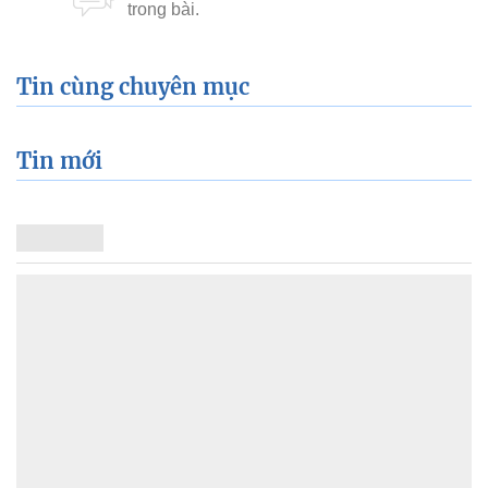
Tin cùng chuyên mục
Tin mới