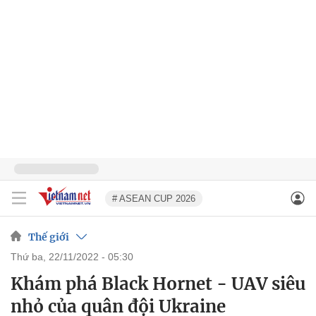
# ASEAN CUP 2026
Thế giới
thứ ba, 22/11/2022 - 05:30
Khám phá Black Hornet - UAV siêu
nhỏ của quân đội Ukraine