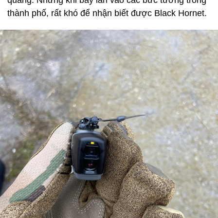
thành phố, rất khó để nhận biết được Black Hornet.