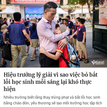
Hiệu trưởng lý giải vì sao việc bỏ bắt
lỗi học sinh mỗi sáng lại khó thực
hiện
Nhiều trường biết rằng thay trừng phạt và bắt lỗi học sinh
bằng chào đón, yêu thương sẽ tạo môi trường học tập tích