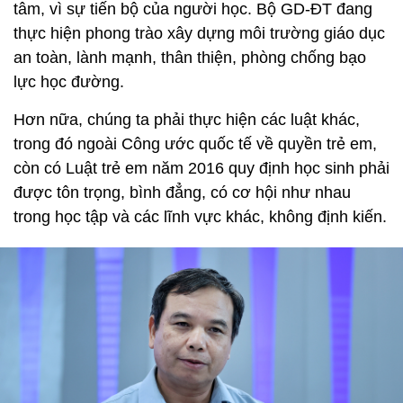
tâm, vì sự tiến bộ của người học. Bộ GD-ĐT đang
thực hiện phong trào xây dựng môi trường giáo dục
an toàn, lành mạnh, thân thiện, phòng chống bạo
lực học đường.
Hơn nữa, chúng ta phải thực hiện các luật khác,
trong đó ngoài Công ước quốc tế về quyền trẻ em,
còn có Luật trẻ em năm 2016 quy định học sinh phải
được tôn trọng, bình đẳng, có cơ hội như nhau
trong học tập và các lĩnh vực khác, không định kiến.