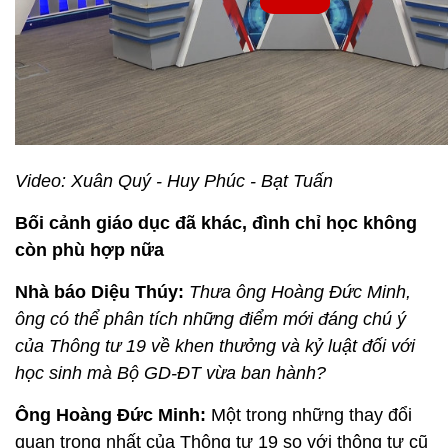
Video: Xuân Quý - Huy Phúc - Bạt Tuấn
Bối cảnh giáo dục đã khác, đình chỉ học không
còn phù hợp nữa
Nhà báo Diệu Thúy:
Thưa ông Hoàng Đức Minh,
ông có thể phân tích những điểm mới đáng chú ý
của Thông tư 19 về khen thưởng và kỷ luật đối với
học sinh mà Bộ GD-ĐT vừa ban hành?
Ông Hoàng Đức Minh:
Một trong những thay đổi
quan trọng nhất của Thông tư 19 so với thông tư cũ