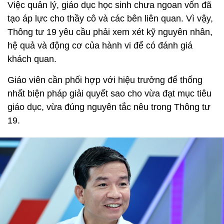
Việc quản lý, giáo dục học sinh chưa ngoan vốn đã
tạo áp lực cho thầy cô và các bên liên quan. Vì vậy,
Thông tư 19 yêu cầu phải xem xét kỹ nguyên nhân,
hệ quả và động cơ của hành vi để có đánh giá
khách quan.
Giáo viên cần phối hợp với hiệu trưởng để thống
nhất biện pháp giải quyết sao cho vừa đạt mục tiêu
giáo dục, vừa đúng nguyên tắc nêu trong Thông tư
19.