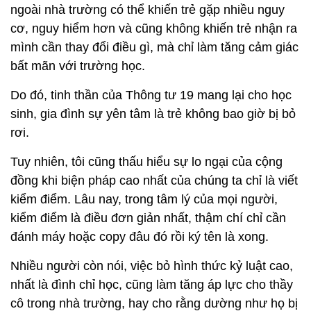
ngoài nhà trường có thể khiến trẻ gặp nhiều nguy
cơ, nguy hiểm hơn và cũng không khiến trẻ nhận ra
mình cần thay đổi điều gì, mà chỉ làm tăng cảm giác
bất mãn với trường học.
Do đó, tinh thần của Thông tư 19 mang lại cho học
sinh, gia đình sự yên tâm là trẻ không bao giờ bị bỏ
rơi.
Tuy nhiên, tôi cũng thấu hiểu sự lo ngại của cộng
đồng khi biện pháp cao nhất của chúng ta chỉ là viết
kiểm điểm. Lâu nay, trong tâm lý của mọi người,
kiểm điểm là điều đơn giản nhất, thậm chí chỉ cần
đánh máy hoặc copy đâu đó rồi ký tên là xong.
Nhiều người còn nói, việc bỏ hình thức kỷ luật cao,
nhất là đình chỉ học, cũng làm tăng áp lực cho thầy
cô trong nhà trường, hay cho rằng dường như họ bị