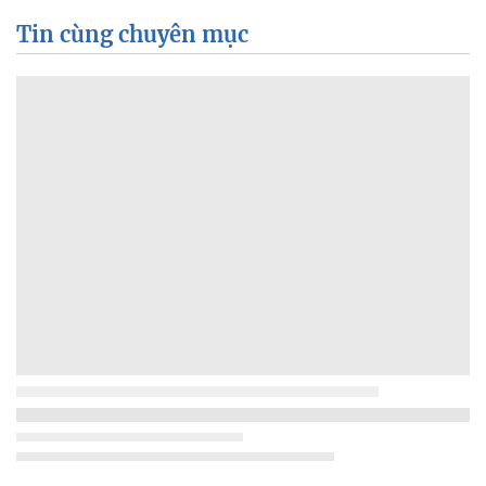
Tin cùng chuyên mục