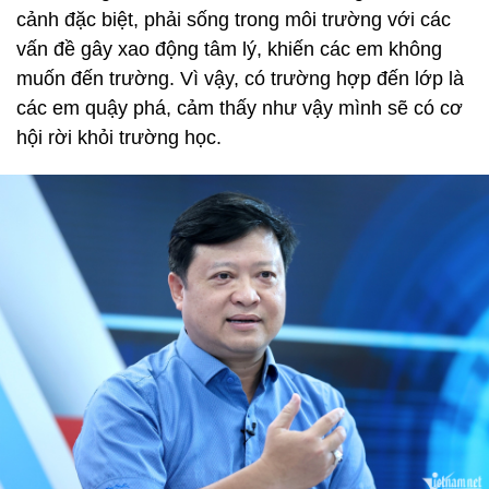
cảnh đặc biệt, phải sống trong môi trường với các
vấn đề gây xao động tâm lý, khiến các em không
muốn đến trường. Vì vậy, có trường hợp đến lớp là
các em quậy phá, cảm thấy như vậy mình sẽ có cơ
hội rời khỏi trường học.