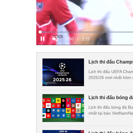
Lịch thi đấu Champ
Lịch thi đấu UEFA Cham
2025/26 mới nhất hôm n
Lịch thi đấu bóng 
Lịch thi đấu bóng đá B
nhất tại báo VietNamNe