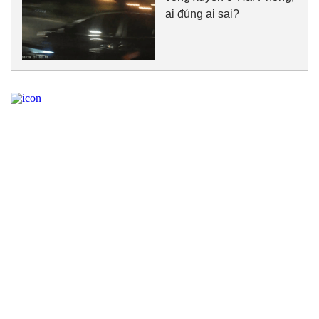
ai đúng ai sai?