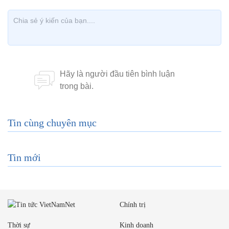
Tin cùng chuyên mục
Tin mới
Chính trị
Thời sự
Kinh doanh