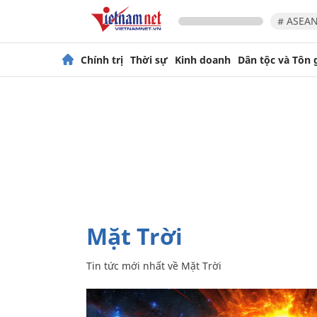
# ASEAN
Chính trị
Thời sự
Kinh doanh
Dân tộc và Tôn 
Mặt Trời
Tin tức mới nhất về
Mặt Trời