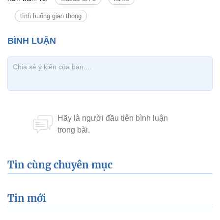
tình huống giao thong
Tin cùng chuyên mục
Tin mới