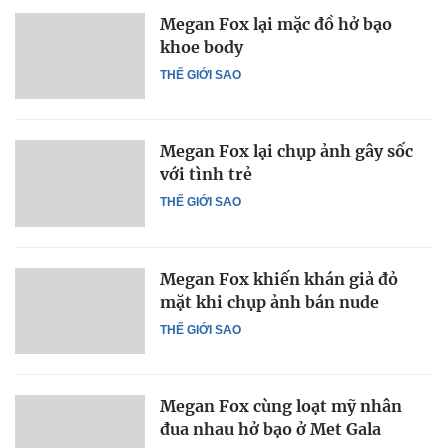
Megan Fox lại mặc đồ hở bạo
khoe body
THẾ GIỚI SAO
Megan Fox lại chụp ảnh gây sốc
với tình trẻ
THẾ GIỚI SAO
Megan Fox khiến khán giả đỏ
mặt khi chụp ảnh bán nude
THẾ GIỚI SAO
Megan Fox cùng loạt mỹ nhân
đua nhau hở bạo ở Met Gala