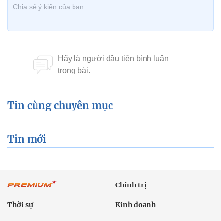
Tin cùng chuyên mục
Tin mới
Chính trị
Thời sự
Kinh doanh