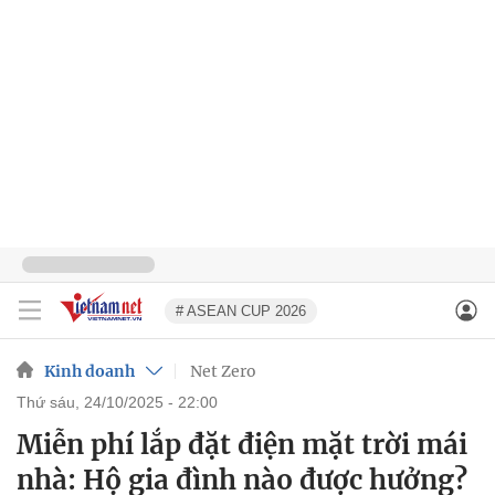
# ASEAN CUP 2026
Kinh doanh
Net Zero
thứ sáu, 24/10/2025 - 22:00
Miễn phí lắp đặt điện mặt trời mái
nhà: Hộ gia đình nào được hưởng?