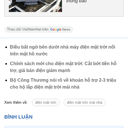
thông báo
Điều bất ngờ bên dưới nhà máy điện mặt trời nổi
trên mặt hồ nước
Chính sách mới cho điện mặt trời: Cắt bớt tiền hỗ
trợ, giá bán điện giảm mạnh
Bộ Công Thương nói rõ về khoản hỗ trợ 2-3 triệu
cho hộ lắp điện mặt trời mái nhà
Xem thêm về:
điện mặt trời
điện mặt trời mái nhà