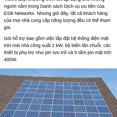
người nằm trong Danh sách Dịch vụ ưu tiên của
ESB Networks. Nhưng giờ đây, tất cả khách hàng
của mọi nhà cung cấp năng lượng đều có thể tham
gia.
Gói hỗ trợ bao gồm việc lắp đặt hệ thống điện mặt
trời mái nhà công suất 2 kW, bộ biến tần chuỗi, các
thiết bị phụ trợ như pin lưu trữ và 5 tấm pin mặt trời
400W.