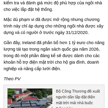
kiểm tra và đánh giá mức độ phù hợp của ngôi nhà
cho việc lắp đặt hệ thống.
Mặc dù phạm vi đã được mở rộng nhưng chương
trình này chỉ áp dụng cho những ngôi nhà được xây
dựng và có người ở trước ngày 31/12/2020.
Gần đây, Ireland đã phân bổ hơn 1 tỷ euro cho năng
lượng tái tạo trong ngân sách quốc gia năm 2026,
trong đó một phần đáng kể sẽ được dành cho các
khoản hỗ trợ điện mặt trời cho hộ gia đình, doanh
nghiệp và nâng cấp lưới điện.
Theo PV
Bộ Công Thương đề xuất
người dân lắp đặt điện
mặt trời mái nhà buộc