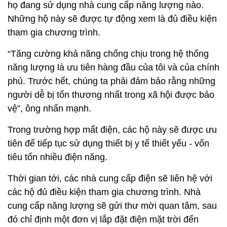
họ đang sử dụng nhà cung cấp năng lượng nào.
Những hộ này sẽ được tự động xem là đủ điều kiện
tham gia chương trình.
“Tăng cường khả năng chống chịu trong hệ thống
năng lượng là ưu tiên hàng đầu của tôi và của chính
phủ. Trước hết, chúng ta phải đảm bảo rằng những
người dễ bị tổn thương nhất trong xã hội được bảo
vệ”, ông nhấn mạnh.
Trong trường hợp mất điện, các hộ này sẽ được ưu
tiên để tiếp tục sử dụng thiết bị y tế thiết yếu - vốn
tiêu tốn nhiều điện năng.
Thời gian tới, các nhà cung cấp điện sẽ liên hệ với
các hộ đủ điều kiện tham gia chương trình. Nhà
cung cấp năng lượng sẽ gửi thư mời quan tâm, sau
đó chỉ định một đơn vị lắp đặt điện mặt trời đến