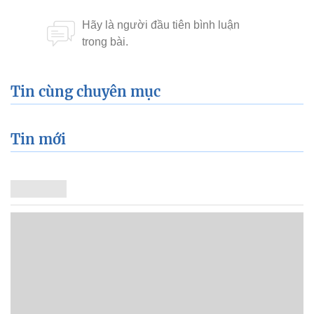
Tin cùng chuyên mục
Tin mới