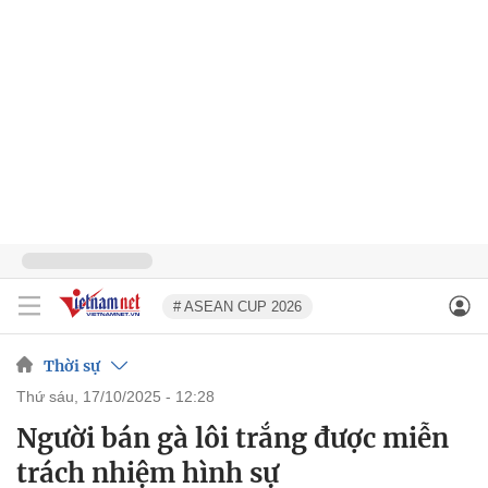
# ASEAN CUP 2026
Thời sự
thứ sáu, 17/10/2025 - 12:28
Người bán gà lôi trắng được miễn
trách nhiệm hình sự