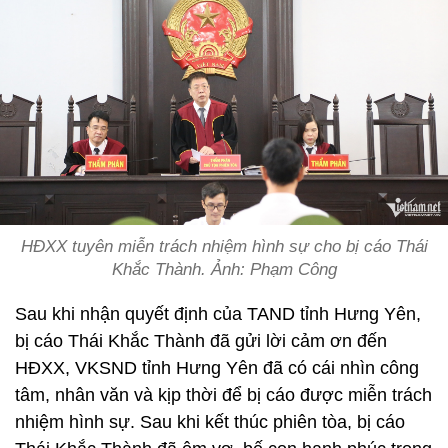
HĐXX tuyên miễn trách nhiệm hình sự cho bị cáo Thái
Khắc Thành. Ảnh: Phạm Công
Sau khi nhận quyết định của TAND tỉnh Hưng Yên,
bị cáo Thái Khắc Thành đã gửi lời cảm ơn đến
HĐXX, VKSND tỉnh Hưng Yên đã có cái nhìn công
tâm, nhân văn và kịp thời để bị cáo được miễn trách
nhiệm hình sự. Sau khi kết thúc phiên tòa, bị cáo