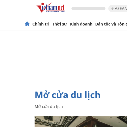
# ASEAN
Chính trị
Thời sự
Kinh doanh
Dân tộc và Tôn 
mở cửa du lịch
mở cửa du lịch