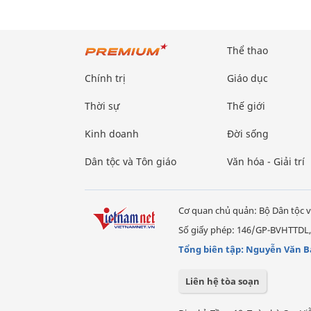
Thể thao
Chính trị
Giáo dục
Thời sự
Thế giới
Kinh doanh
Đời sống
Dân tộc và Tôn giáo
Văn hóa - Giải trí
Cơ quan chủ quản: Bộ Dân tộc v
Số giấy phép: 146/GP-BVHTTDL,
Tổng biên tập: Nguyễn Văn B
Liên hệ tòa soạn