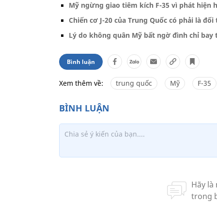
Mỹ ngừng giao tiêm kích F-35 vì phát hiện
Chiến cơ J-20 của Trung Quốc có phải là đối
Lý do không quân Mỹ bất ngờ đình chỉ bay t
Bình luận
Xem thêm về:
trung quốc
Mỹ
F-35