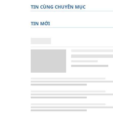
TIN CÙNG CHUYÊN MỤC
TIN MỚI