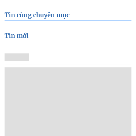
Tin cùng chuyên mục
Tin mới