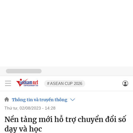
# ASEAN CUP 2026
Thông tin và truyền thông
thứ tư, 02/08/2023 - 14:28
Nền tảng mới hỗ trợ chuyển đổi số
dạy và học