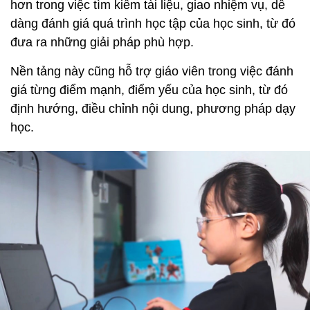
hơn trong việc tìm kiếm tài liệu, giao nhiệm vụ, dễ
dàng đánh giá quá trình học tập của học sinh, từ đó
đưa ra những giải pháp phù hợp.
Nền tảng này cũng hỗ trợ giáo viên trong việc đánh
giá từng điểm mạnh, điểm yếu của học sinh, từ đó
định hướng, điều chỉnh nội dung, phương pháp dạy
học.