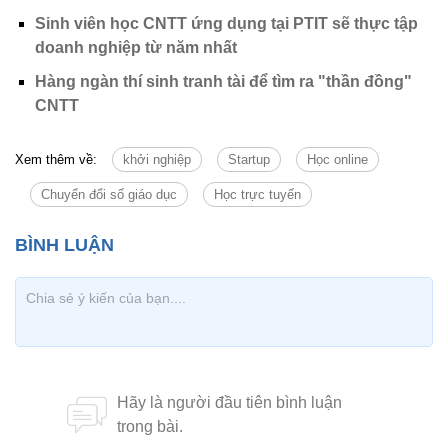
Sinh viên học CNTT ứng dụng tại PTIT sẽ thực tập
doanh nghiệp từ năm nhất
Hàng ngàn thí sinh tranh tài để tìm ra "thần đồng"
CNTT
Xem thêm về:
khởi nghiệp
Startup
Học online
Chuyển đổi số giáo dục
Học trực tuyến