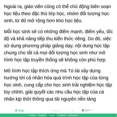
Ngoài ra, giáo viên cũng có thể chủ động biên soạn
học liệu theo đặc thù lớp học, nhóm đối tượng học
sinh, từ đó mở rộng hơn kho học liệu.
Mỗi học sinh sẽ có những điểm mạnh, điểm yếu, tốc
độ và khả năng tiếp thu kiến thức riêng. Do đó, việc
sử dụng phương pháp giảng dạy, nội dung học tập
chung cho tất cả mọi đối tượng học sinh như mô
hình học tập truyền thống sẽ không còn phù hợp.
Mô hình học tập thích ứng mà Tú tài xây dựng
hướng tới cá nhân hóa quá trình học tập của từng
học sinh, cung cấp cho học sinh trải nghiệm học tập
tùy chỉnh, giải quyết các nhu cầu học tập của cá
nhân kịp thời thông qua tài nguyên nền tảng