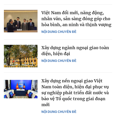
Việt Nam đổi mới, năng động,
nhân văn, sẵn sàng đóng góp cho
hòa bình, an ninh và thịnh vượng
NỘI DUNG CHUYÊN ĐỀ
Xây dựng ngành ngoại giao toàn
diện, hiện đại
NỘI DUNG CHUYÊN ĐỀ
Xây dựng nền ngoại giao Việt
Nam toàn diện, hiện đại phục vụ
sự nghiệp phát triển đất nước và
bảo vệ Tổ quốc trong giai đoạn
mới
NỘI DUNG CHUYÊN ĐỀ