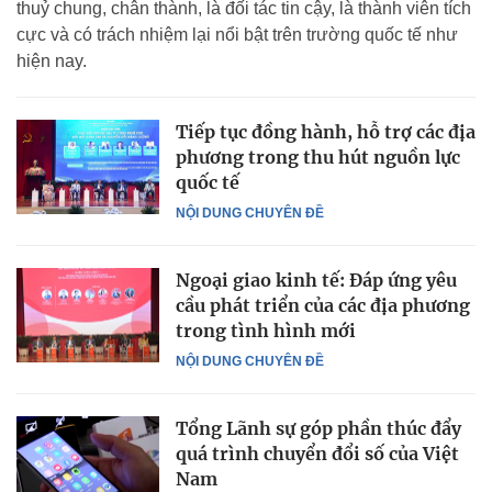
thuỷ chung, chân thành, là đối tác tin cậy, là thành viên tích
cực và có trách nhiệm lại nổi bật trên trường quốc tế như
hiện nay.
Tiếp tục đồng hành, hỗ trợ các địa
phương trong thu hút nguồn lực
quốc tế
NỘI DUNG CHUYÊN ĐỀ
Ngoại giao kinh tế: Đáp ứng yêu
cầu phát triển của các địa phương
trong tình hình mới
NỘI DUNG CHUYÊN ĐỀ
Tổng Lãnh sự góp phần thúc đẩy
quá trình chuyển đổi số của Việt
Nam