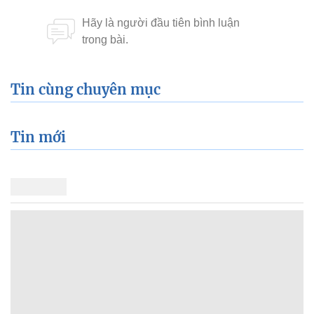
Tin cùng chuyên mục
Tin mới