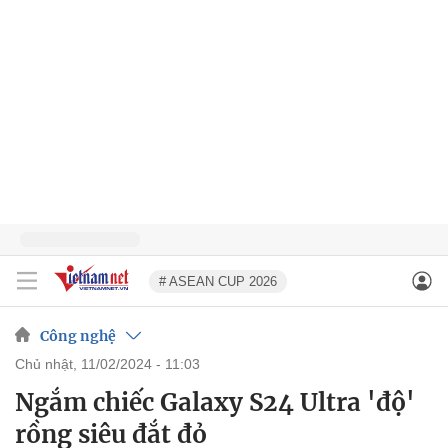
# ASEAN CUP 2026
Công nghệ
chủ nhật, 11/02/2024 - 11:03
Ngắm chiếc Galaxy S24 Ultra 'độ'
rồng siêu đắt đỏ