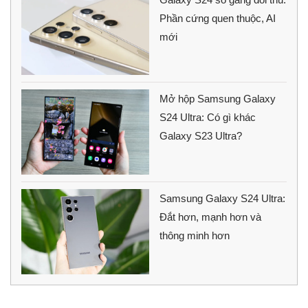
Phần cứng quen thuộc, AI
mới
Mở hộp Samsung Galaxy
S24 Ultra: Có gì khác
Galaxy S23 Ultra?
Samsung Galaxy S24 Ultra:
Đắt hơn, mạnh hơn và
thông minh hơn