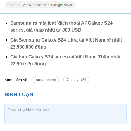
Samsung ra mắt loạt ‘điện thoại AI’ Galaxy S24
series, giá thấp nhất từ 800 USD
Giá Samsung Galaxy S24 Ultra tại Việt Nam rẻ nhất
23.990.000 đồng
Giá bán Galaxy S24 series tại Việt Nam: Thấp nhất
22,99 triệu đồng
Xem thêm về:
smartphone
Galaxy s24