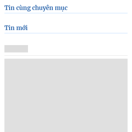
Tin cùng chuyên mục
Tin mới