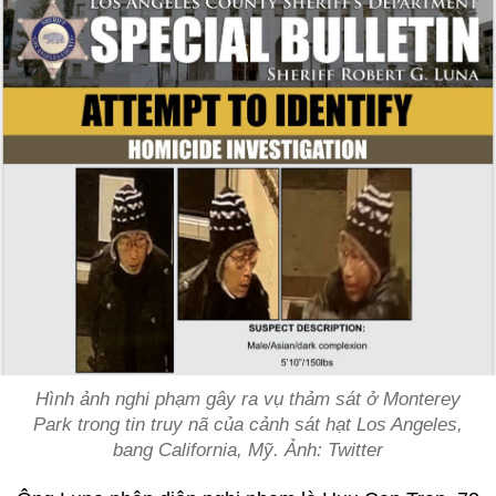
Hình ảnh nghi phạm gây ra vụ thảm sát ở Monterey
Park trong tin truy nã của cảnh sát hạt Los Angeles,
bang California, Mỹ. Ảnh: Twitter