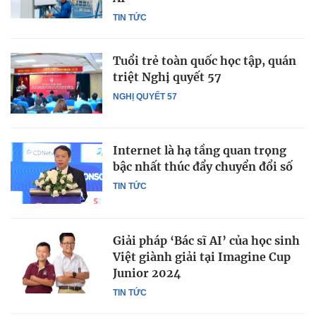
TIN TỨC
Tuổi trẻ toàn quốc học tập, quán
triệt Nghị quyết 57
NGHỊ QUYẾT 57
Internet là hạ tầng quan trọng
bậc nhất thúc đẩy chuyển đổi số
TIN TỨC
Giải pháp ‘Bác sĩ AI’ của học sinh
Việt giành giải tại Imagine Cup
Junior 2024
TIN TỨC