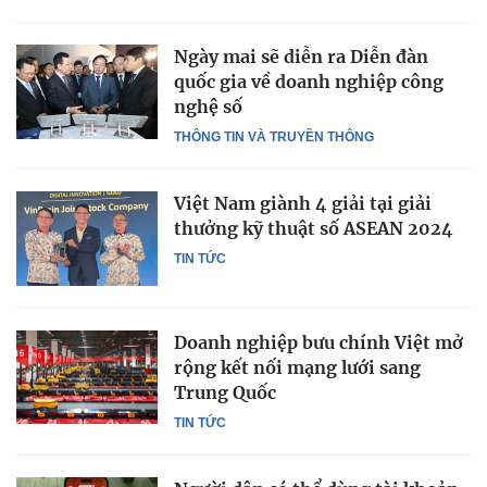
Ngày mai sẽ diễn ra Diễn đàn
quốc gia về doanh nghiệp công
nghệ số
THÔNG TIN VÀ TRUYỀN THÔNG
Việt Nam giành 4 giải tại giải
thưởng kỹ thuật số ASEAN 2024
TIN TỨC
Doanh nghiệp bưu chính Việt mở
rộng kết nối mạng lưới sang
Trung Quốc
TIN TỨC