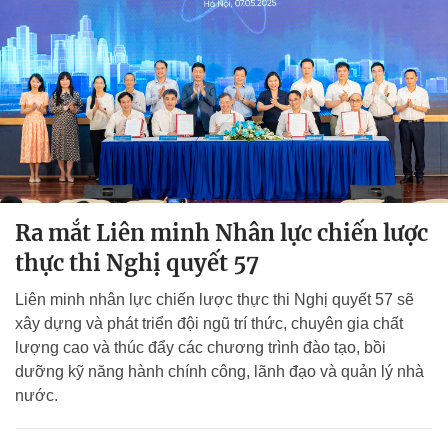
Ra mắt Liên minh Nhân lực chiến lược
thực thi Nghị quyết 57
Liên minh nhân lực chiến lược thực thi Nghị quyết 57 sẽ
xây dựng và phát triển đội ngũ trí thức, chuyên gia chất
lượng cao và thúc đẩy các chương trình đào tạo, bồi
dưỡng kỹ năng hành chính công, lãnh đạo và quản lý nhà
nước.