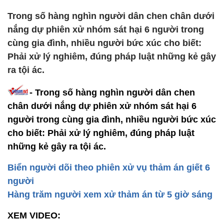
Trong số hàng nghìn người dân chen chân dưới
nắng dự phiên xử nhóm sát hại 6 người trong
cùng gia đình, nhiều người bức xúc cho biết:
Phải xử lý nghiêm, đúng pháp luật những kẻ gây
ra tội ác.
- Trong số hàng nghìn người dân chen
chân dưới nắng dự phiên xử nhóm sát hại 6
người trong cùng gia đình, nhiều người bức xúc
cho biết: Phải xử lý nghiêm, đúng pháp luật
những kẻ gây ra tội ác.
Biển người dõi theo phiên xử vụ thảm án giết 6
người
Hàng trăm người xem xử thảm án từ 5 giờ sáng
XEM VIDEO: