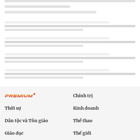
Chính trị
Thời sự
Kinh doanh
Dân tộc và Tôn giáo
Thể thao
Giáo dục
Thế giới