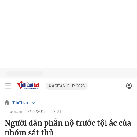
# ASEAN CUP 2026
Thời sự
thứ năm, 17/12/2015 - 12:21
Người dân phẫn nộ trước tội ác của
nhóm sát thủ