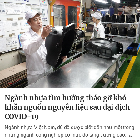
Ngành nhựa tìm hướng tháo gỡ khó
khăn nguồn nguyên liệu sau đại dịch
COVID-19
Ngành nhựa Việt Nam, dù đã được biết đến như một trong
những ngành công nghiệp có mức độ tăng trưởng cao, lại