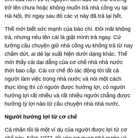
trở lên chưa hoặc không muốn trả nhà công vụ tại
Hà Nội, thì ngay sau đó các vị này đã trả lại hết.
Thế mới biết sức mạnh của báo chí. Đòi mãi không
trả, nhưng nêu tên cái là giật mình trả ngay. Cứ
tưởng câu chuyện giữ nhà công vụ không trả từ nay
chấm dứt, ai dè lại xuất hiện dưới dạng khác. Thế
mới thấy cái dai dẳng của cơ chế nhà nhà nước
thời bao cấp. Cái cơ chế đó tác động tới tất cả
người làm việc trong nhà nước và nói một cách
thực lòng thì có người được hưởng lợi, có người
hưởng lợi rất nhiều và rất nhiều người chẳng được
hưởng tý lợi nào từ câu chuyện nhà nhà nước.
Người hưởng lợi từ cơ chế
Cá nhân tôi là một ví dụ của người được lợi từ cơ