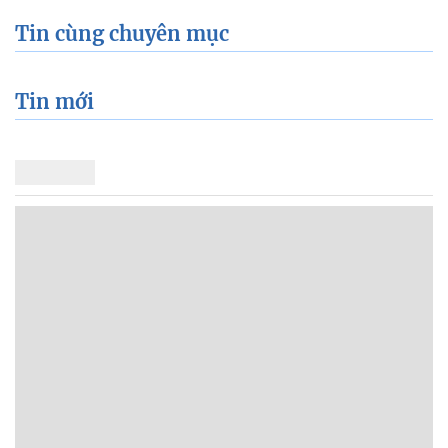
Tin cùng chuyên mục
Tin mới