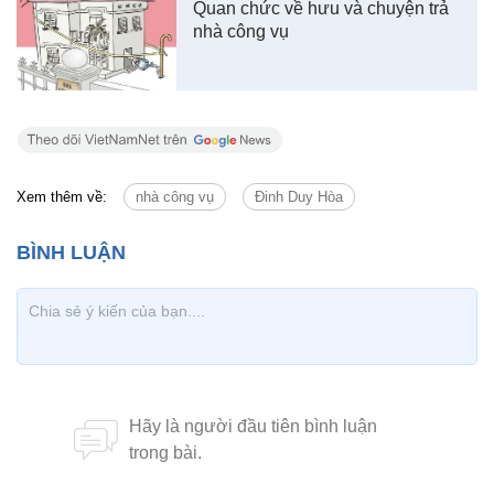
Quan chức về hưu và chuyện trả
nhà công vụ
Xem thêm về:
nhà công vụ
Đinh Duy Hòa