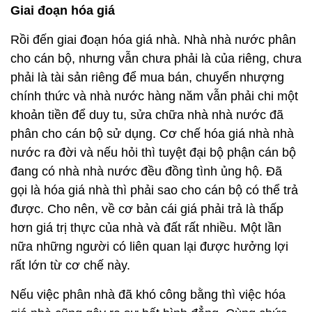
Giai đoạn hóa giá
Rồi đến giai đoạn hóa giá nhà. Nhà nhà nước phân
cho cán bộ, nhưng vẫn chưa phải là của riêng, chưa
phải là tài sản riêng để mua bán, chuyển nhượng
chính thức và nhà nước hàng năm vẫn phải chi một
khoản tiền để duy tu, sửa chữa nhà nhà nước đã
phân cho cán bộ sử dụng. Cơ chế hóa giá nhà nhà
nước ra đời và nếu hỏi thì tuyệt đại bộ phận cán bộ
đang có nhà nhà nước đều đồng tình ủng hộ. Đã
gọi là hóa giá nhà thì phải sao cho cán bộ có thể trả
được. Cho nên, về cơ bản cái giá phải trả là thấp
hơn giá trị thực của nhà và đất rất nhiều. Một lần
nữa những người có liên quan lại được hưởng lợi
rất lớn từ cơ chế này.
Nếu việc phân nhà đã khó công bằng thì việc hóa