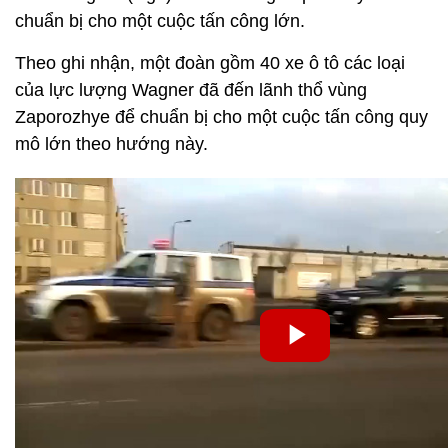
chuẩn bị cho một cuộc tấn công lớn.
Theo ghi nhận, một đoàn gồm 40 xe ô tô các loại
của lực lượng Wagner đã đến lãnh thổ vùng
Zaporozhye để chuẩn bị cho một cuộc tấn công quy
mô lớn theo hướng này.