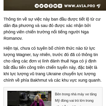
Thông tin về sự việc này ban đầu được tiết lộ từ cư
dân địa phương và sau đó được xác nhận bởi
phóng viên chiến trường nổi tiếng người Nga
Romanov.
Hiện tại, chưa có tuyên bố chính thức nào từ lực
lượng Wagner, tuy nhiên, trước đó đã có thông tin
cho rằng các đơn vị lính đánh thuê Nga có ý định
bắt đầu tiến công trên chiến tuyến này, đặc biệt là
khi lực lượng vũ trang Ukraine chuyển lực lượng
chính về phía Bakhmut và các khu vực xung quanh.
Bên trong nhà máy xe tăng
Mỹ đóng vai trò lớn trong