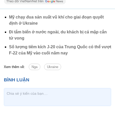
Mỹ chạy đua sản xuất vũ khí cho giai đoạn quyết
định ở Ukraine
Đi tắm biển ở nước ngoài, du khách bị cá mập cắn
tử vong
Số lượng tiêm kích J-20 của Trung Quốc có thể vượt
F-22 của Mỹ vào cuối năm nay
Xem thêm về:
Nga
Ukraine