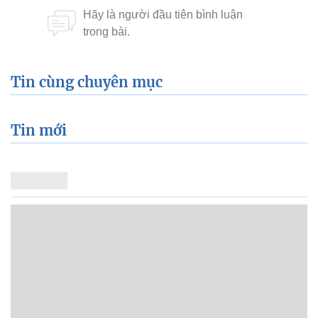
Tin cùng chuyên mục
Tin mới